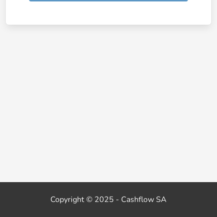
Copyright © 2025 - Cashflow SA