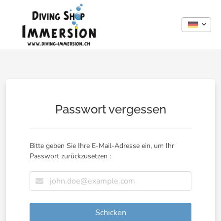
Passwort vergessen
Bitte geben Sie Ihre E-Mail-Adresse ein, um Ihr
Passwort zurückzusetzen :
Schicken