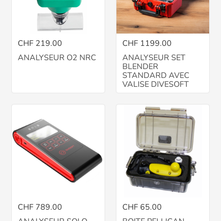
CHF 219.00
CHF 1199.00
ANALYSEUR O2 NRC
ANALYSEUR SET
BLENDER
STANDARD AVEC
VALISE DIVESOFT
CHF 789.00
CHF 65.00