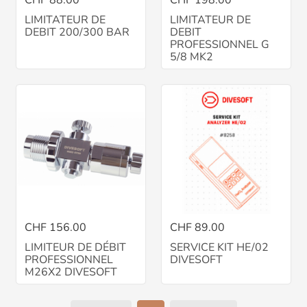
LIMITATEUR DE
LIMITATEUR DE
DEBIT 200/300 BAR
DEBIT
PROFESSIONNEL G
5/8 MK2
CHF 156.00
CHF 89.00
LIMITEUR DE DÉBIT
SERVICE KIT HE/02
PROFESSIONNEL
DIVESOFT
M26X2 DIVESOFT