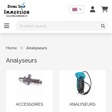
Home
Analyseurs
Analyseurs
ACCESSOIRES
ANALYSEURS