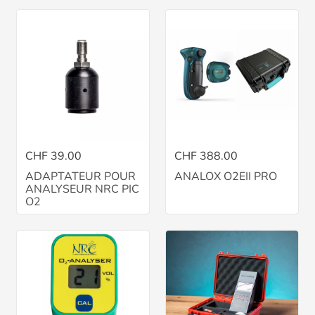
CHF 39.00
CHF 388.00
ADAPTATEUR POUR
ANALOX O2EII PRO
ANALYSEUR NRC PIC
O2