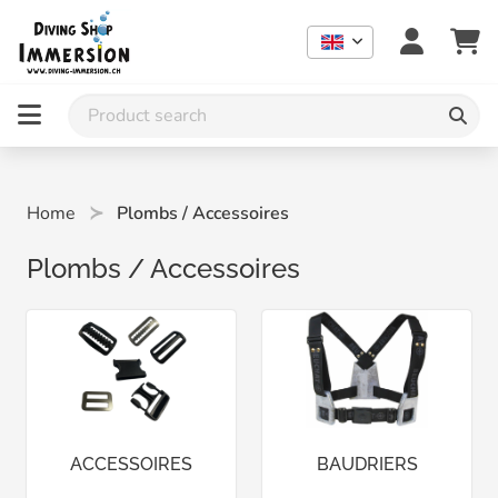
Home
Plombs / Accessoires
Plombs / Accessoires
ACCESSOIRES
BAUDRIERS