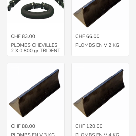
CHF 83.00
CHF 66.00
PLOMBS CHEVILLES
PLOMBS EN V 2 KG
2 X 0.800 gr TRIDENT
CHF 88.00
CHF 120.00
PLOMBS EN V 3 KG
PLOMBS EN V 4 KG