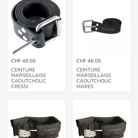
CHF 49.00
CHF 46.00
CEINTURE
CEINTURE
MARSEILLAISE
MARSEILLAISE
CAOUTCHOUC
CAOUTCHOUC
CRESSI
MARES