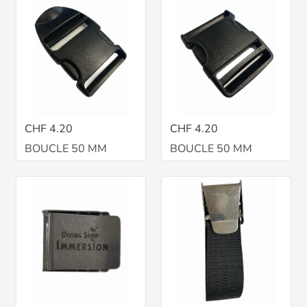
CHF 4.20
CHF 4.20
BOUCLE 50 MM
BOUCLE 50 MM