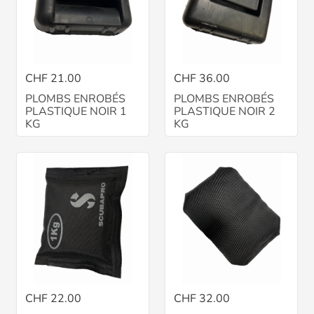
CHF 21.00
CHF 36.00
PLOMBS ENROBÉS
PLOMBS ENROBÉS
PLASTIQUE NOIR 1
PLASTIQUE NOIR 2
KG
KG
CHF 22.00
CHF 32.00