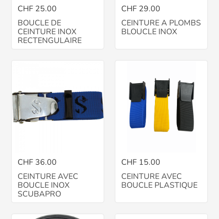
CHF 25.00
CHF 29.00
BOUCLE DE
CEINTURE A PLOMBS
CEINTURE INOX
BLOUCLE INOX
RECTENGULAIRE
CHF 36.00
CHF 15.00
CEINTURE AVEC
CEINTURE AVEC
BOUCLE INOX
BOUCLE PLASTIQUE
SCUBAPRO