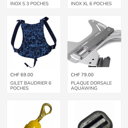
INOX S 3 POCHES
INOX XL 6 POCHES
CHF 69.00
CHF 79.00
GILET BAUDRIER 6
PLAQUE DORSALE
POCHES
AQUAWING