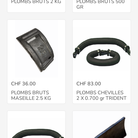
PLOMBS BRUTS 2 KG
PLOMBS BRUTS 500
GR
CHF 36.00
CHF 83.00
PLOMBS BRUTS
PLOMBS CHEVILLES
MASEILLE 2.5 KG
2 X 0.700 gr TRIDENT