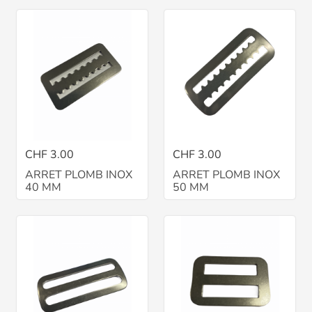
CHF 3.00
CHF 3.00
ARRET PLOMB INOX
ARRET PLOMB INOX
40 MM
50 MM