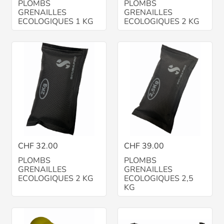
PLOMBS
PLOMBS
GRENAILLES
GRENAILLES
ECOLOGIQUES 1 KG
ECOLOGIQUES 2 KG
CHF 32.00
CHF 39.00
PLOMBS
PLOMBS
GRENAILLES
GRENAILLES
ECOLOGIQUES 2 KG
ECOLOGIQUES 2,5
KG