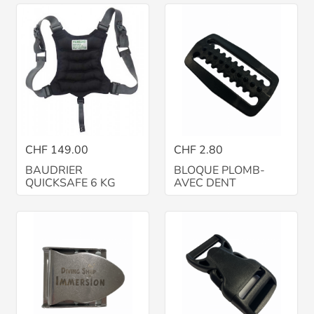
CHF 149.00
CHF 2.80
BAUDRIER
BLOQUE PLOMB-
QUICKSAFE 6 KG
AVEC DENT