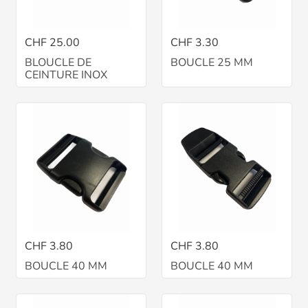
CHF 25.00
CHF 3.30
BLOUCLE DE
BOUCLE 25 MM
CEINTURE INOX
CHF 3.80
CHF 3.80
BOUCLE 40 MM
BOUCLE 40 MM