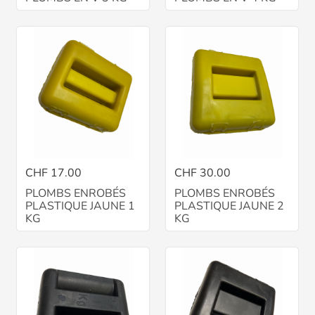
CHF 17.00
CHF 30.00
PLOMBS ENROBÉS
PLOMBS ENROBÉS
PLASTIQUE JAUNE 1
PLASTIQUE JAUNE 2
KG
KG