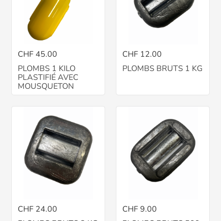
CHF 45.00
CHF 12.00
PLOMBS 1 KILO
PLOMBS BRUTS 1 KG
PLASTIFIÉ AVEC
MOUSQUETON
CHF 24.00
CHF 9.00