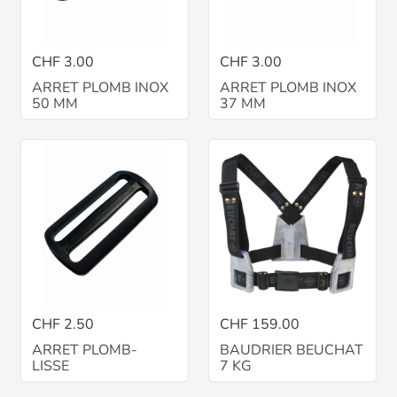
CHF 3.00
CHF 3.00
ARRET PLOMB INOX
ARRET PLOMB INOX
50 MM
37 MM
CHF 2.50
CHF 159.00
ARRET PLOMB-
BAUDRIER BEUCHAT
LISSE
7 KG