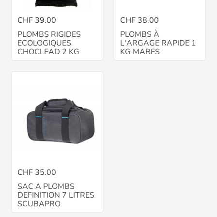
CHF 39.00
CHF 38.00
PLOMBS RIGIDES
PLOMBS À
ECOLOGIQUES
L'ARGAGE RAPIDE 1
CHOCLEAD 2 KG
KG MARES
CHF 35.00
SAC A PLOMBS
DEFINITION 7 LITRES
SCUBAPRO