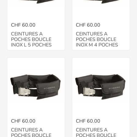
CHF 60.00
CHF 60.00
CEINTURES A
CEINTURES A
POCHES BOUCLE
POCHES BOUCLE
INOX L 5 POCHES
INOX M 4 POCHES
CHF 60.00
CHF 60.00
CEINTURES A
CEINTURES A
POCHES BOUCLE
POCHES BOUCLE