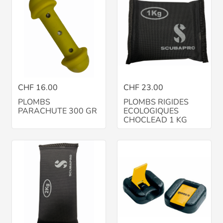
CHF 16.00
CHF 23.00
PLOMBS
PLOMBS RIGIDES
PARACHUTE 300 GR
ECOLOGIQUES
CHOCLEAD 1 KG