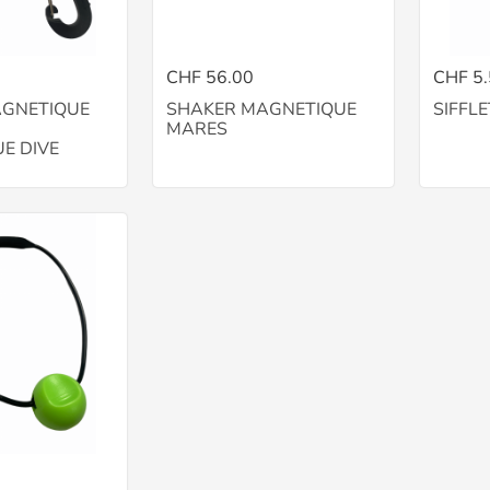
CHF 56.00
CHF 5
GNETIQUE
SHAKER MAGNETIQUE
SIFFLE
MARES
E DIVE