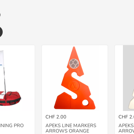
)
CHF 2.00
CHF 2
INING PRO
APEKS LINE MARKERS
APEKS
ARROWS ORANGE
ARRO