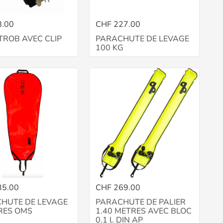
8.00
CHF 227.00
STROB AVEC CLIP
PARACHUTE DE LEVAGE
100 KG
35.00
CHF 269.00
HUTE DE LEVAGE
PARACHUTE DE PALIER
TRES OMS
1.40 METRES AVEC BLOC
0.1 l. DIN AP