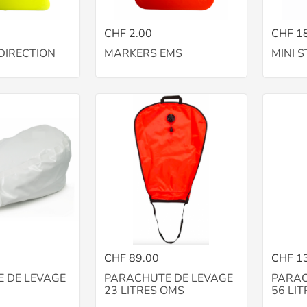
CHF 2.00
CHF 1
DIRECTION
MARKERS EMS
MINI 
CHF 89.00
CHF 1
 DE LEVAGE
PARACHUTE DE LEVAGE
PARAC
23 LITRES OMS
56 LI