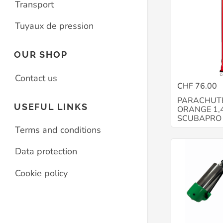
Transport
Tuyaux de pression
OUR SHOP
Contact us
CHF 76.00
PARACHUT
USEFUL LINKS
ORANGE 1,
SCUBAPRO
Terms and conditions
Data protection
Cookie policy