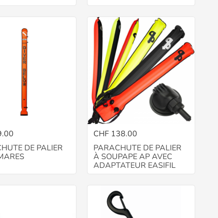
9.00
CHF 138.00
HUTE DE PALIER
PARACHUTE DE PALIER
MARES
À SOUPAPE AP AVEC
ADAPTATEUR EASIFIL