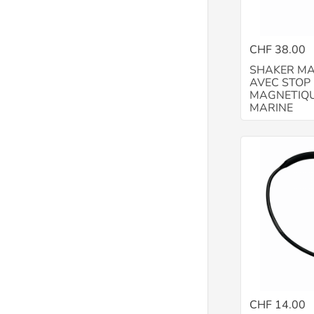
CHF 38.00
SHAKER MA
AVEC STOP
MAGNETIQU
MARINE
CHF 14.00