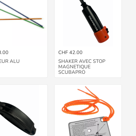
8.00
CHF 42.00
EUR ALU
SHAKER AVEC STOP
MAGNETIQUE
SCUBAPRO