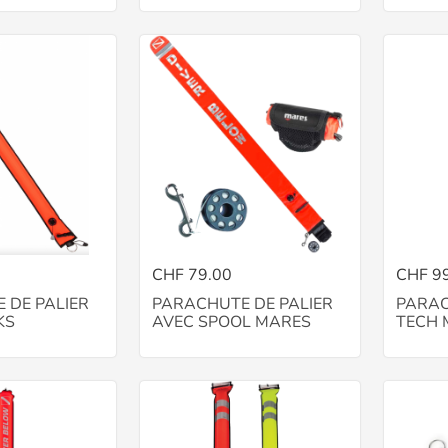
CHF 79.00
CHF 9
 DE PALIER
PARACHUTE DE PALIER
PARAC
KS
AVEC SPOOL MARES
TECH 