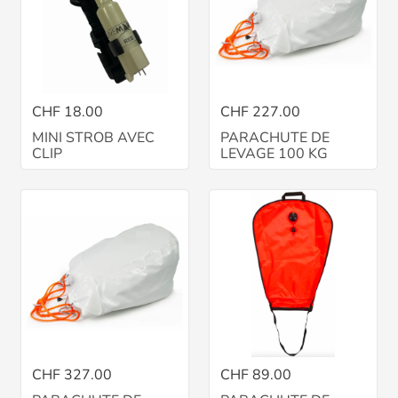
CHF 18.00
CHF 227.00
MINI STROB AVEC
PARACHUTE DE
CLIP
LEVAGE 100 KG
CHF 327.00
CHF 89.00