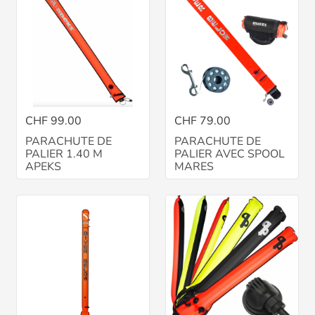
CHF 99.00
CHF 79.00
PARACHUTE DE
PARACHUTE DE
PALIER 1.40 M
PALIER AVEC SPOOL
APEKS
MARES