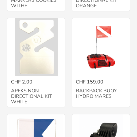
MARKERS COOKIES
DIRECTIONAL KIT
WITHE
ORANGE
CHF 2.00
CHF 159.00
APEKS NON
BACKPACK BUOY
DIRECTIONAL KIT
HYDRO MARES
WHITE