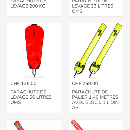
PARACHUTE DE
PARACHUTE DE
LEVAGE 200 KG
LEVAGE 23 LITRES
OMS
CHF 135.00
CHF 269.00
PARACHUTE DE
PARACHUTE DE
LEVAGE 56 LITRES
PALIER 1.40 METRES
OMS
AVEC BLOC 0.1 l. DIN
AP