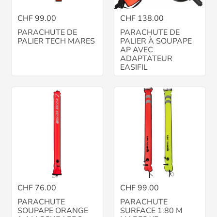
CHF 99.00
CHF 138.00
PARACHUTE DE
PARACHUTE DE
PALIER TECH MARES
PALIER À SOUPAPE
AP AVEC
ADAPTATEUR
EASIFIL
CHF 76.00
CHF 99.00
PARACHUTE
PARACHUTE
SOUPAPE ORANGE
SURFACE 1.80 M