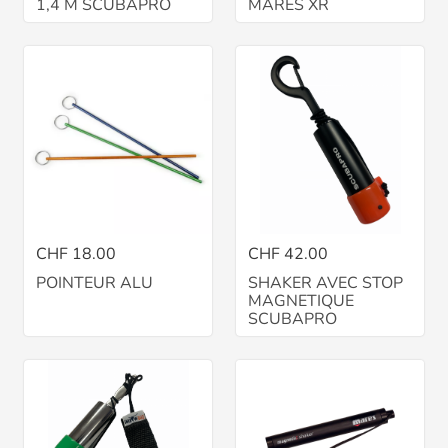
1,4 M SCUBAPRO
MARES XR
CHF 18.00
CHF 42.00
POINTEUR ALU
SHAKER AVEC STOP
MAGNETIQUE
SCUBAPRO