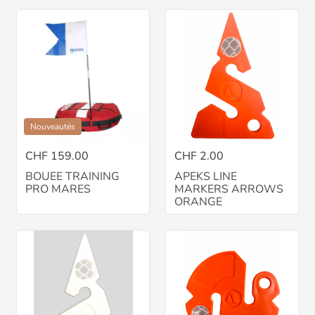
Nouveautés
CHF 159.00
CHF 2.00
BOUEE TRAINING
APEKS LINE
PRO MARES
MARKERS ARROWS
ORANGE