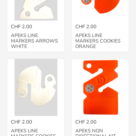
CHF 2.00
CHF 2.00
APEKS LINE
APEKS LINE
MARKERS ARROWS
MARKERS COOKIES
WHITE
ORANGE
CHF 2.00
CHF 2.00
APEKS LINE
APEKS NON