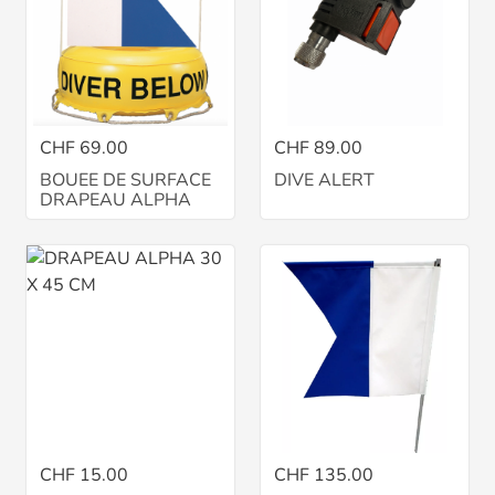
CHF 69.00
CHF 89.00
BOUEE DE SURFACE
DIVE ALERT
DRAPEAU ALPHA
CHF 15.00
CHF 135.00