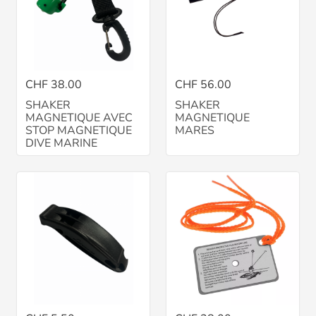
CHF 38.00
CHF 56.00
SHAKER
SHAKER
MAGNETIQUE AVEC
MAGNETIQUE
STOP MAGNETIQUE
MARES
DIVE MARINE