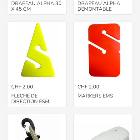
DRAPEAU ALPHA 30
DRAPEAU ALPHA
X 45 CM
DEMONTABLE
CHF 2.00
CHF 2.00
FLECHE DE
MARKERS EMS
DIRECTION ESM