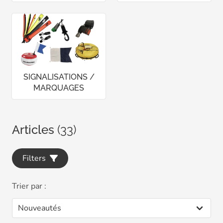
SIGNALISATIONS /
MARQUAGES
Articles
(33)
Filters
Trier par :