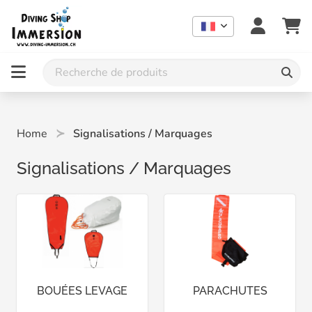
Home
Signalisations / Marquages
Signalisations / Marquages
BOUÉES LEVAGE
PARACHUTES