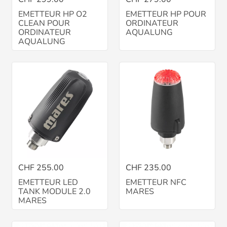
EMETTEUR HP O2
EMETTEUR HP POUR
CLEAN POUR
ORDINATEUR
ORDINATEUR
AQUALUNG
AQUALUNG
CHF 255.00
CHF 235.00
EMETTEUR LED
EMETTEUR NFC
TANK MODULE 2.0
MARES
MARES