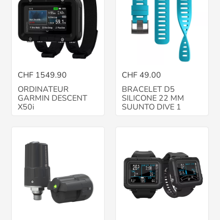
CHF 1549.90
CHF 49.00
ORDINATEUR
BRACELET D5
GARMIN DESCENT
SILICONE 22 MM
X50i
SUUNTO DIVE 1