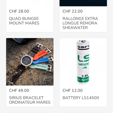
CHF 28.00
CHF 22.00
QUAD BUNGEE
RALLONGE EXTRA
MOUNT MARES
LONGUE REMORA
SHEAWATER
CHF 49.00
CHF 12.00
SIRIUS BRACELET
BATTERY LS14500
ORDINATEUR MARES