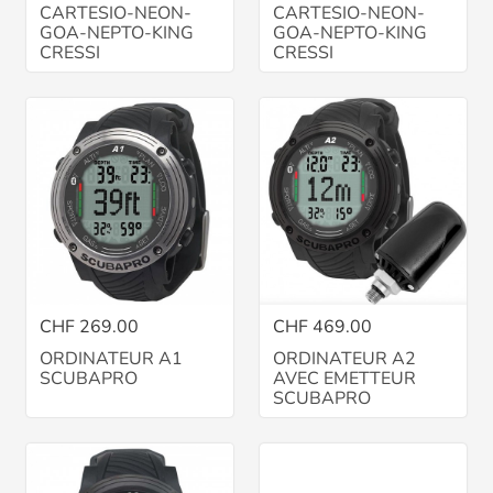
CARTESIO-NEON-
CARTESIO-NEON-
GOA-NEPTO-KING
GOA-NEPTO-KING
CRESSI
CRESSI
CHF 269.00
CHF 469.00
ORDINATEUR A1
ORDINATEUR A2
SCUBAPRO
AVEC EMETTEUR
SCUBAPRO