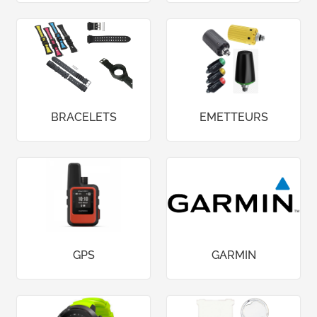
BRACELETS
EMETTEURS
GPS
GARMIN