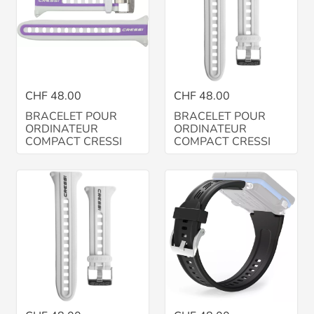
CHF 48.00
CHF 48.00
BRACELET POUR
BRACELET POUR
ORDINATEUR
ORDINATEUR
COMPACT CRESSI
COMPACT CRESSI