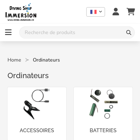
Home
Ordinateurs
Ordinateurs
ACCESSOIRES
BATTERIES