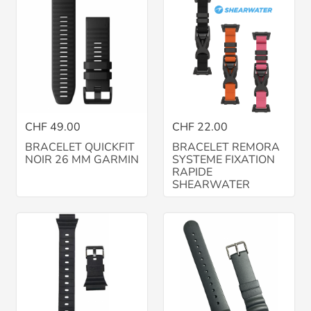
CHF 49.00
CHF 22.00
BRACELET QUICKFIT
BRACELET REMORA
NOIR 26 MM GARMIN
SYSTEME FIXATION
RAPIDE
SHEARWATER