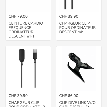
CHF 79.00
CHF 39.90
CEINTURE CARDIO
CHARGEUR CLIP
FREQUENCE
POUR ORDINATEUR
ORDINATEUR
DESCENT mk1
DESCENT mk1
CHF 39.90
CHF 66.00
CHARGEUR CLIP
CLIP DIVE LINK W/O