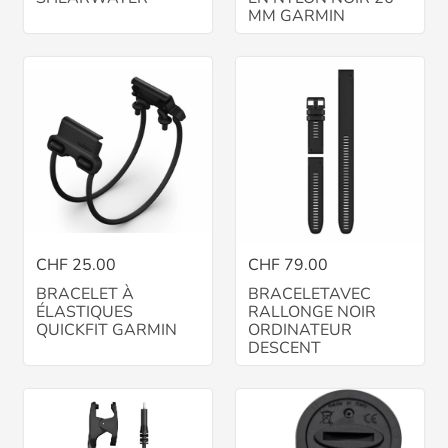
MM GARMIN
CHF 25.00
CHF 79.00
BRACELET À
BRACELETAVEC
ÉLASTIQUES
RALLONGE NOIR
QUICKFIT GARMIN
ORDINATEUR
DESCENT