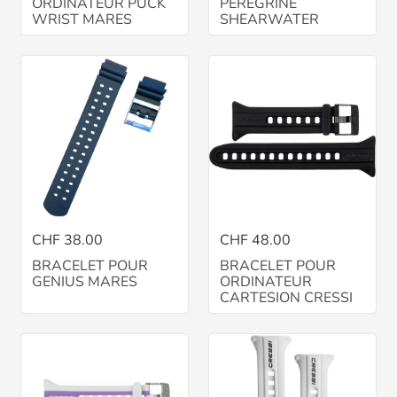
ORDINATEUR PUCK
PEREGRINE
WRIST MARES
SHEARWATER
CHF 38.00
CHF 48.00
BRACELET POUR
BRACELET POUR
GENIUS MARES
ORDINATEUR
CARTESION CRESSI