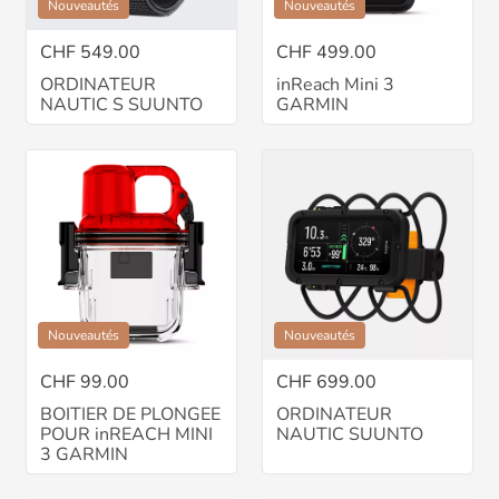
Nouveautés
Nouveautés
CHF 549.00
CHF 499.00
ORDINATEUR
inReach Mini 3
NAUTIC S SUUNTO
GARMIN
Nouveautés
Nouveautés
CHF 99.00
CHF 699.00
BOITIER DE PLONGEE
ORDINATEUR
POUR inREACH MINI
NAUTIC SUUNTO
3 GARMIN