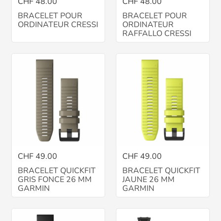
CHF 48.00
CHF 48.00
BRACELET POUR
BRACELET POUR
ORDINATEUR CRESSI
ORDINATEUR
RAFFALLO CRESSI
CHF 49.00
CHF 49.00
BRACELET QUICKFIT
BRACELET QUICKFIT
GRIS FONCE 26 MM
JAUNE 26 MM
GARMIN
GARMIN