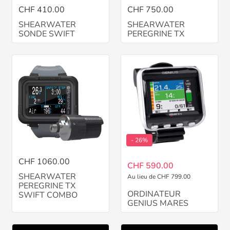
CHF 410.00
CHF 750.00
SHEARWATER
SHEARWATER
SONDE SWIFT
PEREGRINE TX
- 26%
CHF 1060.00
CHF 590.00
SHEARWATER
Au lieu de CHF 799.00
PEREGRINE TX
ORDINATEUR
SWIFT COMBO
GENIUS MARES