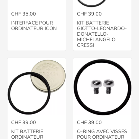
CHF 35.00
CHF 39.00
INTERFACE POUR
KIT BATTERIE
ORDINATEUR ICON
GIOTTO-LEONARDO-
DONATELLO-
MICHELANGELO
CRESSI
CHF 39.00
CHF 39.00
KIT BATTERIE
O-RING AVEC VISSES
ORDINATEUR
POUR ORDINATEUR