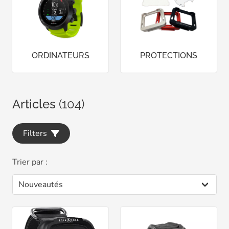
ORDINATEURS
PROTECTIONS
Articles
(104)
Filters
Trier par :