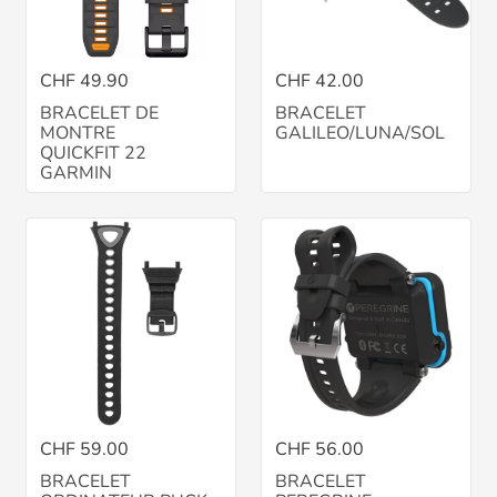
CHF 49.90
CHF 42.00
BRACELET DE
BRACELET
MONTRE
GALILEO/LUNA/SOL
QUICKFIT 22
GARMIN
CHF 59.00
CHF 56.00
BRACELET
BRACELET