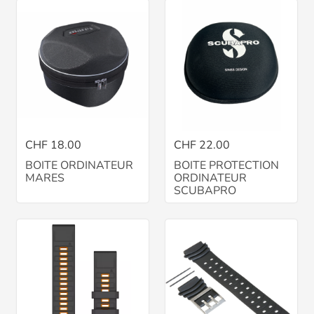
CHF 18.00
CHF 22.00
BOITE ORDINATEUR
BOITE PROTECTION
MARES
ORDINATEUR
SCUBAPRO