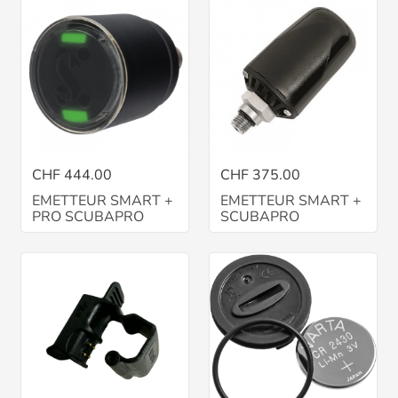
CHF 444.00
CHF 375.00
EMETTEUR SMART +
EMETTEUR SMART +
PRO SCUBAPRO
SCUBAPRO