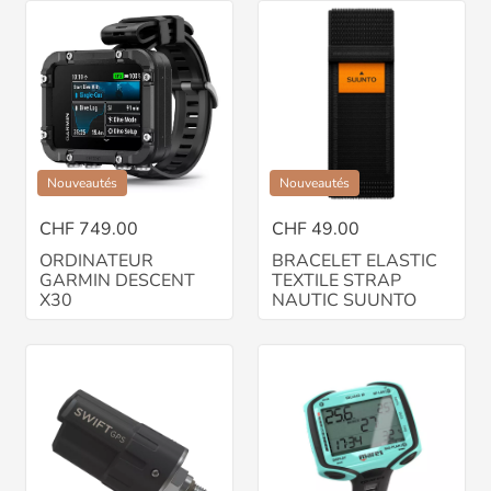
Nouveautés
Nouveautés
CHF 749.00
CHF 49.00
ORDINATEUR
BRACELET ELASTIC
GARMIN DESCENT
TEXTILE STRAP
X30
NAUTIC SUUNTO