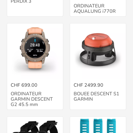
PERDIX 3
ORDINATEUR
AQUALUNG i770R
CHF 699.00
CHF 2499.90
ORDINATEUR
BOUEE DESCENT S1
GARMIN DESCENT
GARMIN
G2 45.5 mm