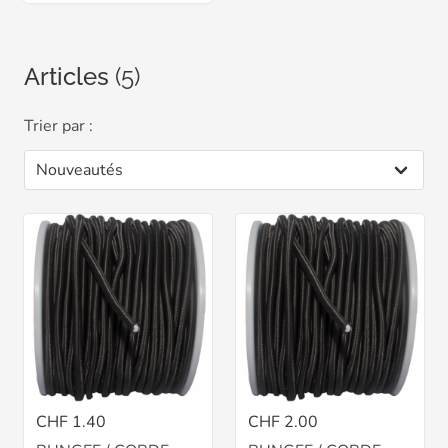
Articles
(5)
Trier par :
CHF 1.40
CHF 2.00