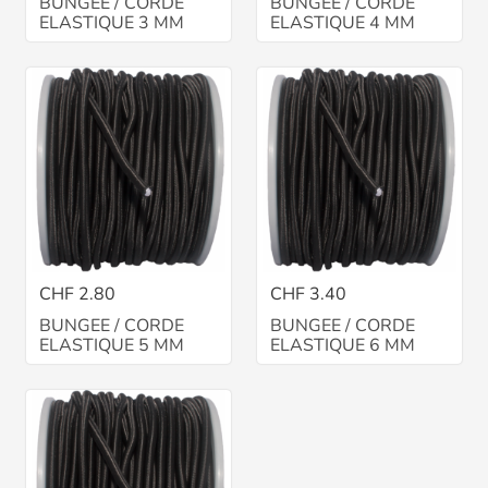
BUNGEE / CORDE
BUNGEE / CORDE
ELASTIQUE 3 MM
ELASTIQUE 4 MM
CHF 2.80
CHF 3.40
BUNGEE / CORDE
BUNGEE / CORDE
ELASTIQUE 5 MM
ELASTIQUE 6 MM