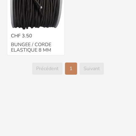
CHF 3.50
BUNGEE / CORDE
ELASTIQUE 8 MM
Précédent
1
Suivant