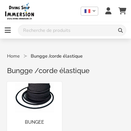
Home
Bungge /corde élastique
Bungge /corde élastique
BUNGEE