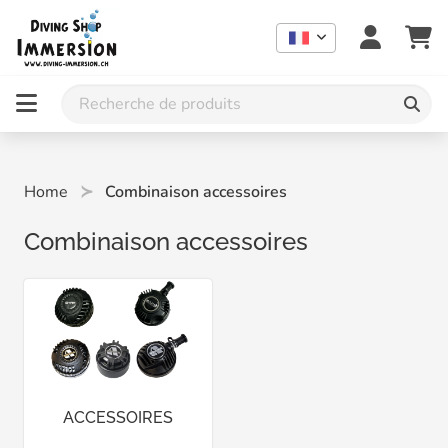
Home
Combinaison accessoires
Combinaison accessoires
ACCESSOIRES