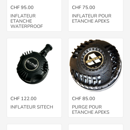
CHF 95.00
CHF 75.00
INFLATEUR
INFLATEUR POUR
ETANCHE
ETANCHE APEKS
WATERPROOF
CHF 122.00
CHF 85.00
INFLATEUR SITECH
PURGE POUR
ETANCHE APEKS