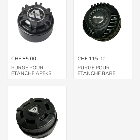
CHF 85.00
CHF 115.00
PURGE POUR
PURGE POUR
ETANCHE APEKS
ETANCHE BARE