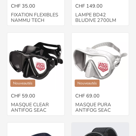
CHF 35.00
CHF 149.00
FIXATION FLEXIBLES
LAMPE BD42
NAMMU TECH
BLUDIVE 2700LM
Nouveautés
Nouveautés
CHF 59.00
CHF 69.00
MASQUE CLEAR
MASQUE PURA
ANTIFOG SEAC
ANTIFOG SEAC