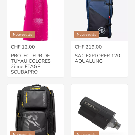
Nouveautés
Nouveautés
CHF 12.00
CHF 219.00
PROTECTEUR DE
SAC EXPLORER 120
TUYAU COLORES
AQUALUNG
2ème ETAGE
SCUBAPRO
Nouveautés
Nouveautés