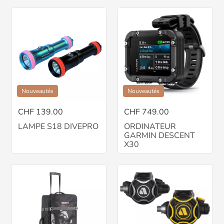
Nouveautés
Nouveautés
CHF 139.00
CHF 749.00
LAMPE S18 DIVEPRO
ORDINATEUR
GARMIN DESCENT
X30