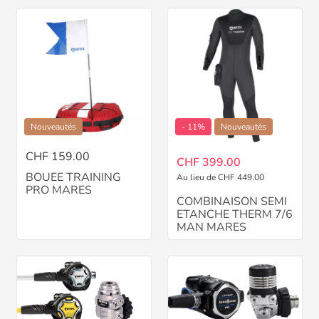
Nouveautés
- 11%
Nouveautés
CHF 159.00
CHF 399.00
BOUEE TRAINING
Au lieu de CHF 449.00
PRO MARES
COMBINAISON SEMI
ETANCHE THERM 7/6
MAN MARES