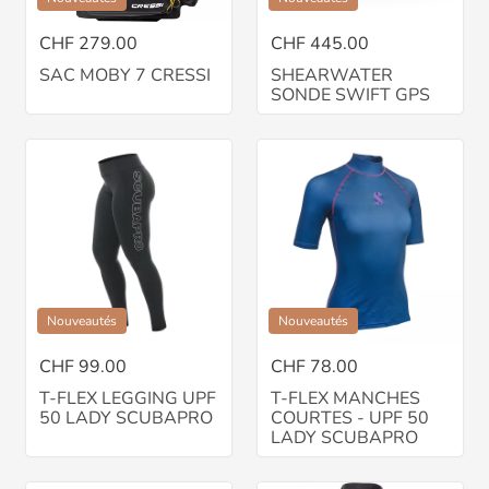
CHF 279.00
CHF 445.00
SAC MOBY 7 CRESSI
SHEARWATER
SONDE SWIFT GPS
Nouveautés
Nouveautés
CHF 99.00
CHF 78.00
T-FLEX LEGGING UPF
T-FLEX MANCHES
50 LADY SCUBAPRO
COURTES - UPF 50
LADY SCUBAPRO