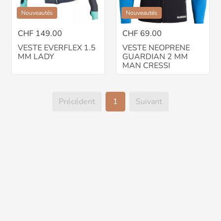
Nouveautés
Nouveautés
CHF 149.00
CHF 69.00
VESTE EVERFLEX 1.5
VESTE NEOPRENE
MM LADY
GUARDIAN 2 MM
MAN CRESSI
Précédent
1
Suivant