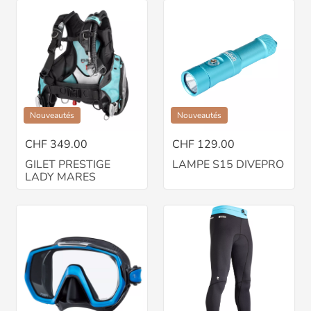
Nouveautés
Nouveautés
CHF 349.00
CHF 129.00
GILET PRESTIGE
LAMPE S15 DIVEPRO
LADY MARES