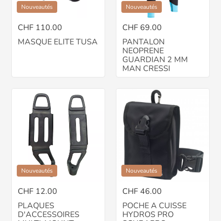
Nouveautés
Nouveautés
CHF 110.00
CHF 69.00
MASQUE ELITE TUSA
PANTALON
NEOPRENE
GUARDIAN 2 MM
MAN CRESSI
Nouveautés
Nouveautés
CHF 12.00
CHF 46.00
PLAQUES
POCHE A CUISSE
D'ACCESSOIRES
HYDROS PRO