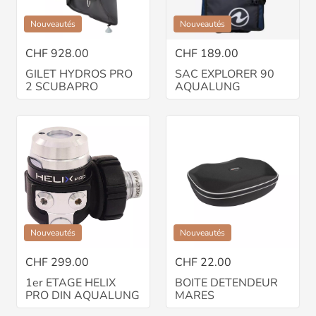
Nouveautés
Nouveautés
CHF 928.00
CHF 189.00
GILET HYDROS PRO
SAC EXPLORER 90
2 SCUBAPRO
AQUALUNG
Nouveautés
Nouveautés
CHF 299.00
CHF 22.00
1er ETAGE HELIX
BOITE DETENDEUR
PRO DIN AQUALUNG
MARES