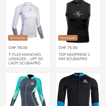
Nouveautés
Nouveautés
CHF 78.00
CHF 75.00
T-FLEX MANCHES
TOP NEOPRENE 2
LONGUES - UPF 50
MM SCUBAPRO
LADY SCUBAPRO