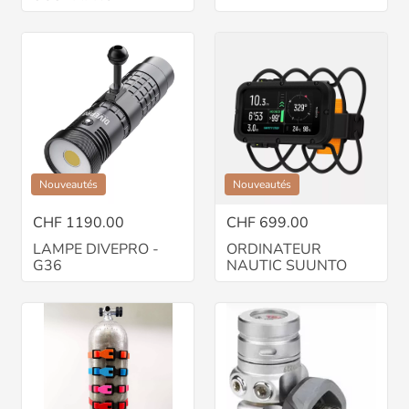
Nouveautés
Nouveautés
CHF 1190.00
CHF 699.00
LAMPE DIVEPRO -
ORDINATEUR
G36
NAUTIC SUUNTO