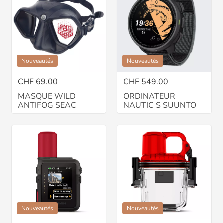
Nouveautés
Nouveautés
CHF 69.00
CHF 549.00
MASQUE WILD
ORDINATEUR
ANTIFOG SEAC
NAUTIC S SUUNTO
Nouveautés
Nouveautés