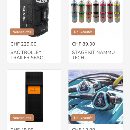
Nouveautés
Nouveautés
CHF 229.00
CHF 89.00
SAC TROLLEY
STAGE KIT NAMMU
TRAILER SEAC
TECH
Nouveautés
Nouveautés