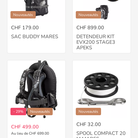
Nouveautés
Nouveautés
CHF 179.00
CHF 899.00
SAC BUDDY MARES
DETENDEUR KIT
EVX200 STAGE3
APEKS
- 29%
Nouveautés
Nouveautés
CHF 32.00
CHF 499.00
SPOOL COMPACT 20
Au lieu de CHF 699.00