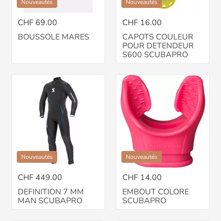
Nouveautés
Nouveautés
CHF 69.00
CHF 16.00
BOUSSOLE MARES
CAPOTS COULEUR
POUR DETENDEUR
S600 SCUBAPRO
Nouveautés
Nouveautés
CHF 449.00
CHF 14.00
DEFINITION 7 MM
EMBOUT COLORE
MAN SCUBAPRO
SCUBAPRO