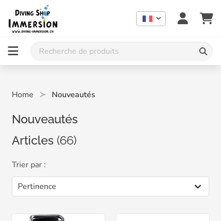
Home
Nouveautés
Nouveautés
Articles
(66)
Trier par :