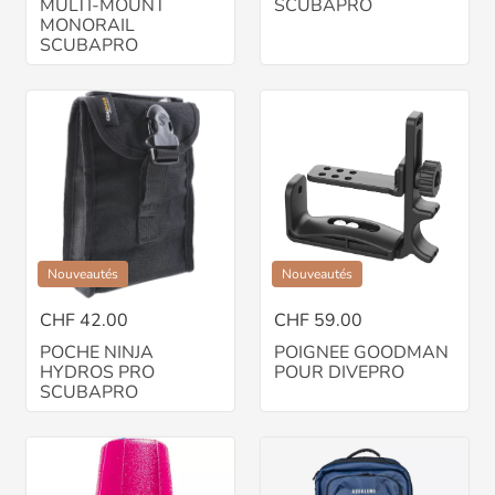
MULTI-MOUNT
SCUBAPRO
MONORAIL
SCUBAPRO
Nouveautés
Nouveautés
CHF 42.00
CHF 59.00
POCHE NINJA
POIGNEE GOODMAN
HYDROS PRO
POUR DIVEPRO
SCUBAPRO