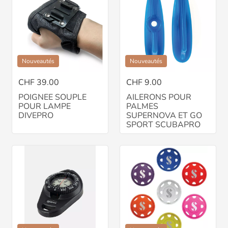
Nouveautés
Nouveautés
CHF 39.00
CHF 9.00
POIGNEE SOUPLE
AILERONS POUR
POUR LAMPE
PALMES
DIVEPRO
SUPERNOVA ET GO
SPORT SCUBAPRO