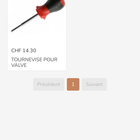
CHF 14.30
TOURNEVISE POUR
VALVE
Précédent
1
Suivant