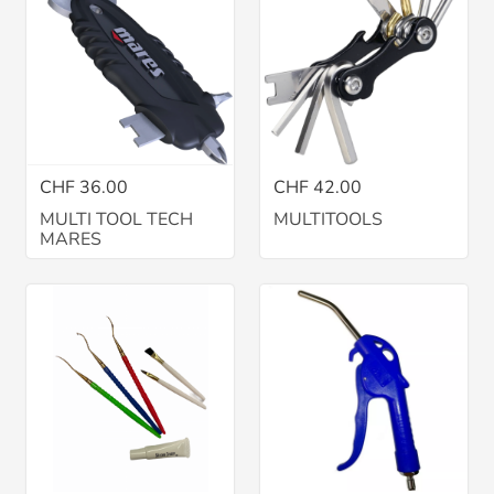
CHF 36.00
CHF 42.00
MULTI TOOL TECH
MULTITOOLS
MARES