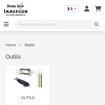
Home
Outils
Outils
OUTILS