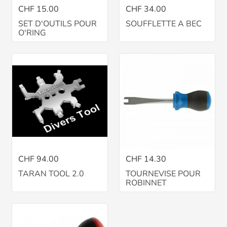
CHF 15.00
CHF 34.00
SET D'OUTILS POUR
SOUFFLETTE A BEC
O'RING
CHF 94.00
CHF 14.30
TARAN TOOL 2.0
TOURNEVISE POUR
ROBINNET