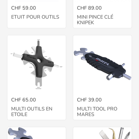
CHF 59.00
CHF 89.00
ETUIT POUR OUTILS
MINI PINCE CLÉ
KNIPEK
CHF 65.00
CHF 39.00
MULTI OUTILS EN
MULTI TOOL PRO
ETOILE
MARES