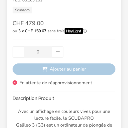
PLU: 05.103.101
Scubapro
CHF 479.00
ou
3 x CHF 159.67
sans frais
Ajouter au panier
En attente de réapprovisionnement
Description Produit
Avec un affichage en couleurs vives pour une
lecture facile, le SCUBAPRO
Galileo 3 (G3) est un ordinateur de plongée de