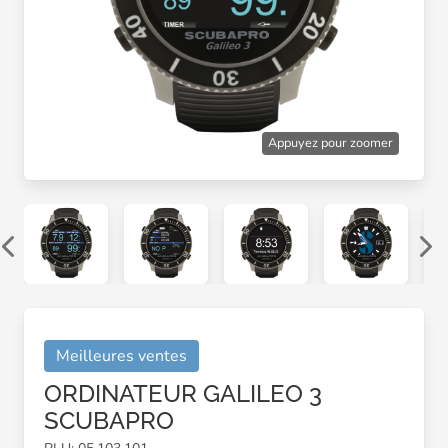
Appuyez pour zoomer
Meilleures ventes
ORDINATEUR GALILEO 3
SCUBAPRO