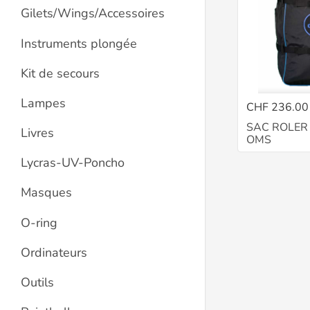
Gilets/Wings/Accessoires
Instruments plongée
Kit de secours
Lampes
CHF 236.00
SAC ROLER 
Livres
OMS
Lycras-UV-Poncho
Masques
O-ring
Ordinateurs
Outils